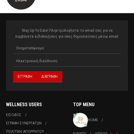
Stay Up To Date! Πληκτρολογήστε το email σας για να
λαμβάνετε ειδοποιήσεις για νέες δημοσιεύσεις μέσω email.
WELLNESS USERS
TOP MENU
ΕΙΣΟΔΟΣ
HOME
ΕΓΡΑΦΗ ΣΥΝΕΡΓΑΤΩΝ
ΠΟΛΙΤΙΚΉ ΑΠΟΡΡΉΤΟΥ
EVENTS
VIDEOS