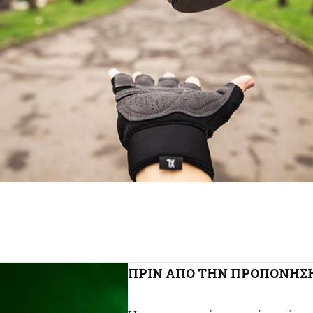
ΠΡΙΝ ΑΠΟ ΤΗΝ ΠΡΟΠΟΝΗΣ