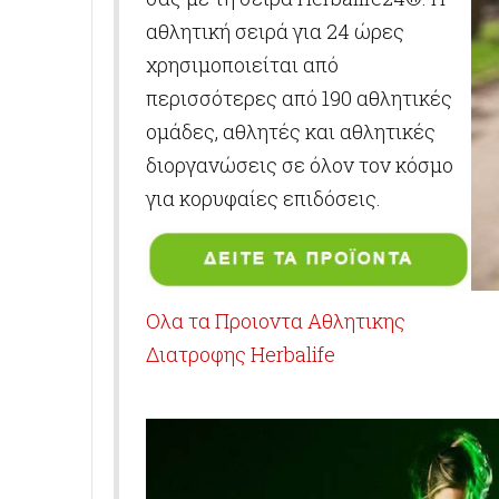
αθλητική σειρά για 24 ώρες
χρησιμοποιείται από
περισσότερες από 190 αθλητικές
ομάδες, αθλητές και αθλητικές
διοργανώσεις σε όλον τον κόσμο
για κορυφαίες επιδόσεις.
Ολα τα Προιοντα Αθλητικης
Διατροφης Herbalife