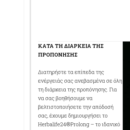
ΚΑΤΑ ΤΗ ΔΙΑΡΚΕΙΑ ΤΗΣ
ΠΡΟΠΟΝΗΣΗΣ
Διατηρήστε τα επίπεδα της
ενέργειάς σας ανεβασμένα σε όλη
τη διάρκεια της προπόνησης. Για
να σας βοηθήσουμε να
βελτιστοποιήσετε την απόδοσή
σας, έχουμε δημιουργήσει το
Herbalife24®Prolong – το ιδανικό