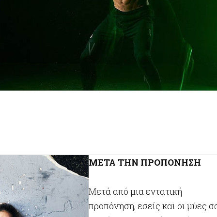
ΜΕΤΑ ΤΗΝ ΠΡΟΠΟΝΗΣΗ
Μετά από μια εντατική
προπόνηση, εσείς και οι μύες σ