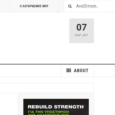
Ο ΛΟΓΑΡΙΑΣΜΟΣ ΜΟΥ
07
ΠΑΡ
,
ΑΥΓ
ABOUT