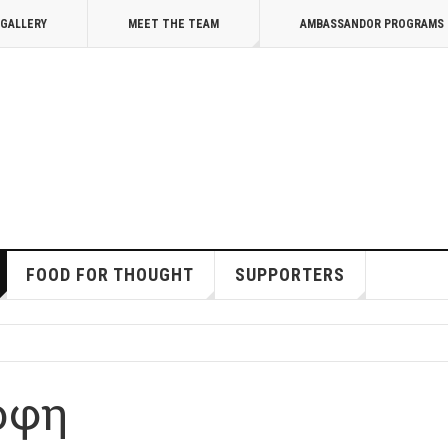
GALLERY
MEET THE TEAM
AMBASSANDOR PROGRAMS
FOOD FOR THOUGHT
SUPPORTERS
οφη